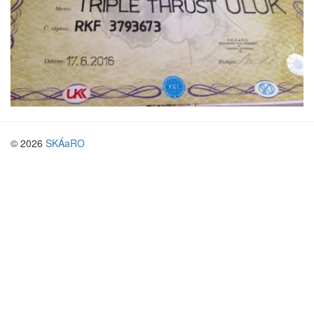
© 2026
SKÁaRO