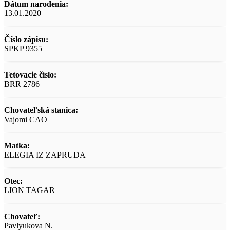
Dátum narodenia:
13.01.2020
Číslo zápisu:
SPKP 9355
Tetovacie číslo:
BRR 2786
Chovateľská stanica:
Vajomi CAO
Matka:
ELEGIA IZ ZAPRUDA
Otec:
LION TAGAR
Chovateľ:
Pavlyukova N.